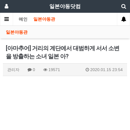
일본야동닷컴
메인
일본야동관
일본야동관
[아마추어] 거리의 계단에서 대범하게 서서 소변
을 방출하는 소녀 일본 아?
관리자
0
19571
2020.01.15 23:54