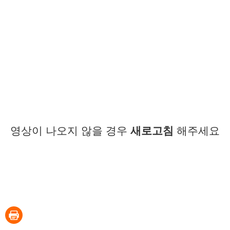
영상이 나오지 않을 경우
새로고침
해주세요