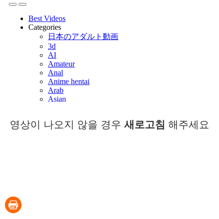
영상이 나오지 않을 경우
새로고침
해주세요