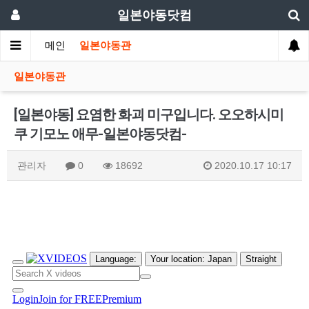
일본야동닷컴
메인
일본야동관
일본야동관
[일본야동] 요염한 화괴 미구입니다. 오오하시미
쿠 기모노 애무-일본야동닷컴-
관리자
0
18692
2020.10.17 10:17