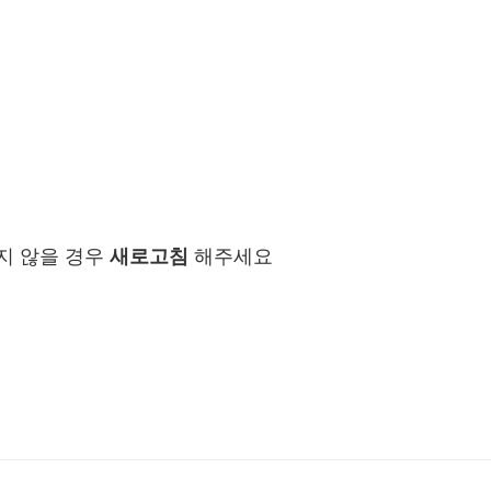
지 않을 경우
새로고침
해주세요