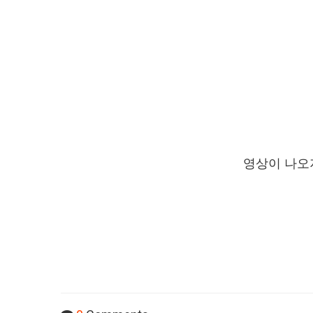
영상이 나오