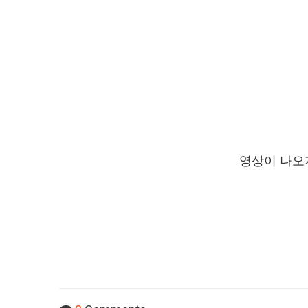
영상이 나오