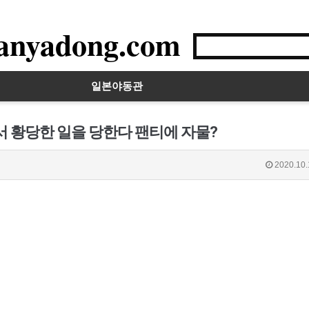
anyadong.com
일본야동관
서 황당한 일을 당한다 팬티에 자물?
2020.10.