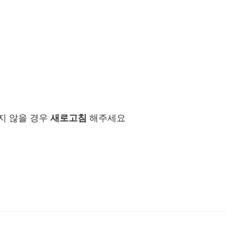
지 않을 경우
새로고침
해주세요