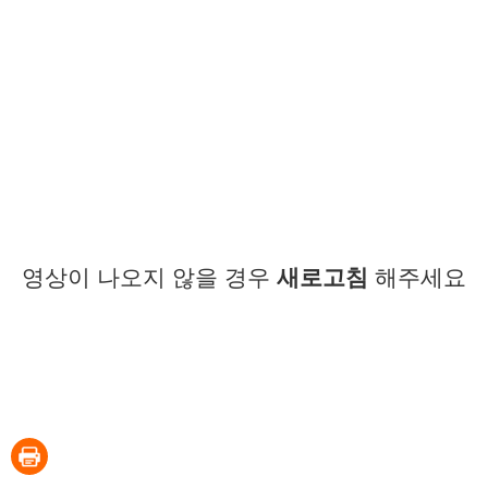
영상이 나오지 않을 경우
새로고침
해주세요