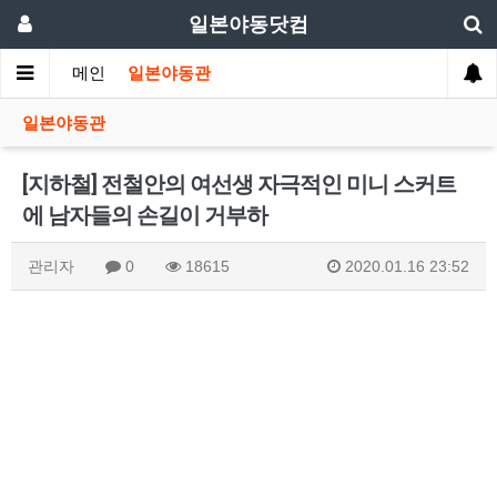
일본야동닷컴
메인
일본야동관
일본야동관
[지하철] 전철안의 여선생 자극적인 미니 스커트
에 남자들의 손길이 거부하
관리자
0
18615
2020.01.16 23:52