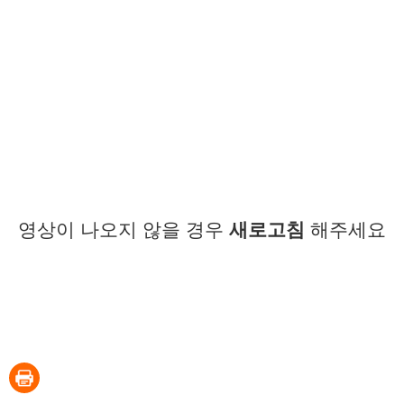
영상이 나오지 않을 경우
새로고침
해주세요