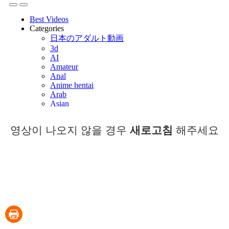
영상이 나오지 않을 경우
새로고침
해주세요