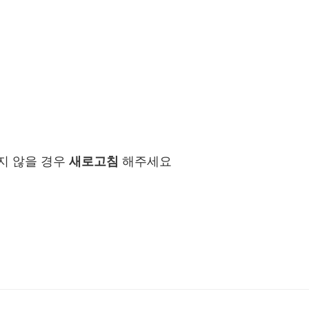
지 않을 경우
새로고침
해주세요