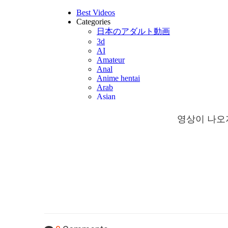
영상이 나오