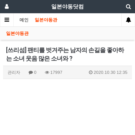
일본야동닷컴
메인
일본야동관
일본야동관
[쓰리섬] 팬티를 벗겨주는 남자의 손길을 좋아하
는 소녀 웃음 많은 소녀와 ?
관리자
0
17997
2020.10.30 12:35