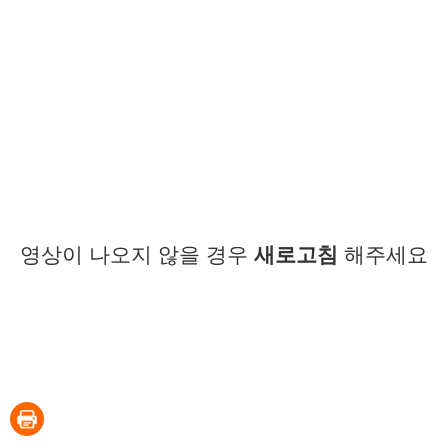
영상이 나오지 않을 경우
새로고침
해주세요