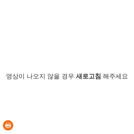
영상이 나오지 않을 경우
새로고침
해주세요