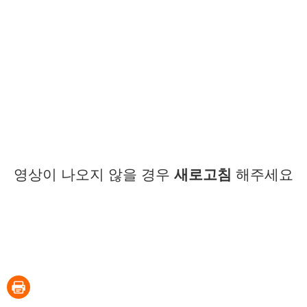
영상이 나오지 않을 경우
새로고침
해주세요