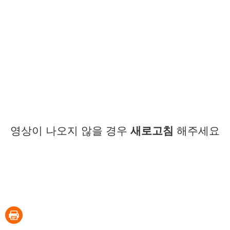
영상이 나오지 않을 경우
새로고침
해주세요