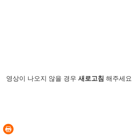
영상이 나오지 않을 경우
새로고침
해주세요