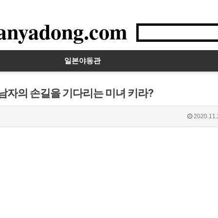
anyadong.com
일본야동관
 남자의 손길을 기다리는 미녀 키라?
2020.11.