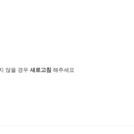
지 않을 경우
새로고침
해주세요