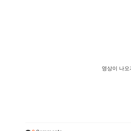
영상이 나오