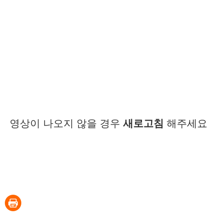
영상이 나오지 않을 경우
새로고침
해주세요