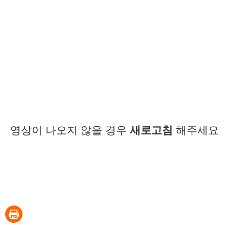
영상이 나오지 않을 경우
새로고침
해주세요