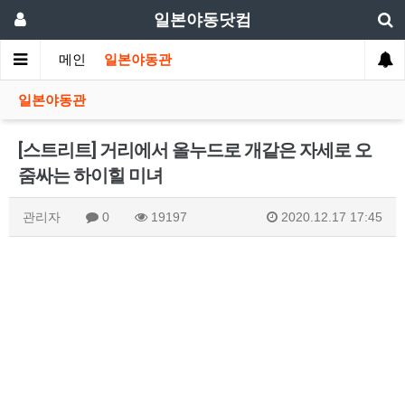
일본야동닷컴
메인
일본야동관
일본야동관
[스트리트] 거리에서 올누드로 개같은 자세로 오
줌싸는 하이힐 미녀
관리자
0
19197
2020.12.17 17:45