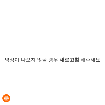
영상이 나오지 않을 경우
새로고침
해주세요