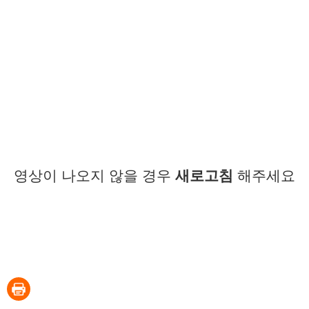
영상이 나오지 않을 경우
새로고침
해주세요