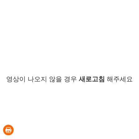
영상이 나오지 않을 경우
새로고침
해주세요