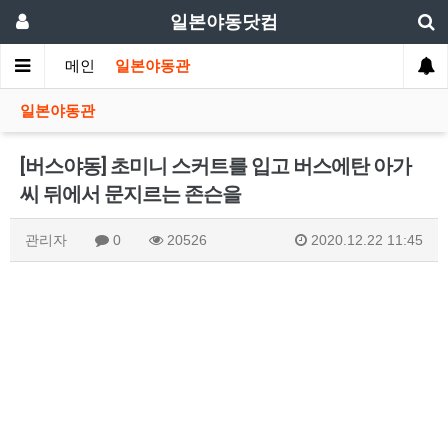
일본야동닷컴
메인
일본야동관
일본야동관
[버스야동] 초미니 스커트를 입고 버스에탄 아가
씨 뒤에서 문지르는 존슨을
관리자
0
20526
2020.12.22 11:45