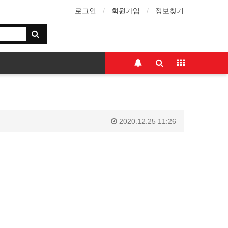
로그인
회원가입
정보찾기
2020.12.25 11:26