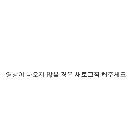
영상이 나오지 않을 경우
새로고침
해주세요