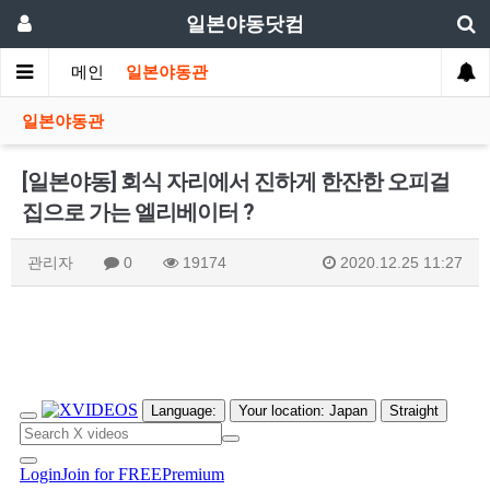
일본야동닷컴
메인
일본야동관
일본야동관
[일본야동] 회식 자리에서 진하게 한잔한 오피걸
집으로 가는 엘리베이터 ?
관리자
0
19174
2020.12.25 11:27