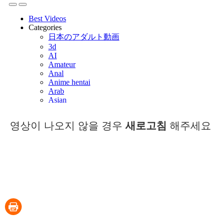
영상이 나오지 않을 경우
새로고침
해주세요