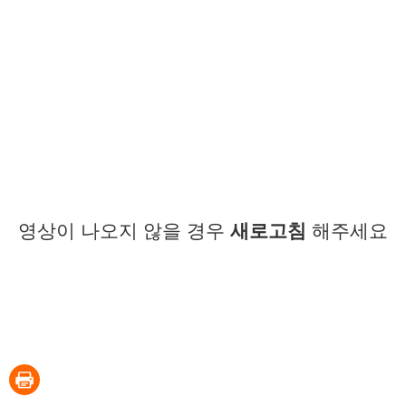
영상이 나오지 않을 경우
새로고침
해주세요