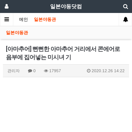
일본야동닷컴
메인
일본야동관
일본야동관
[아마추어] 뻔뻔한 아마추어 거리에서 콘에어로
음부에 집어넣는 미시녀 기
관리자
0
17957
2020.12.26 14:22