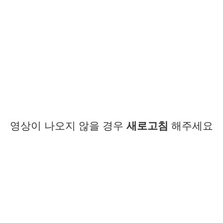
영상이 나오지 않을 경우
새로고침
해주세요