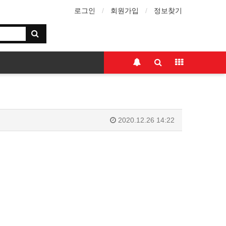
로그인
회원가입
정보찾기
2020.12.26 14:22