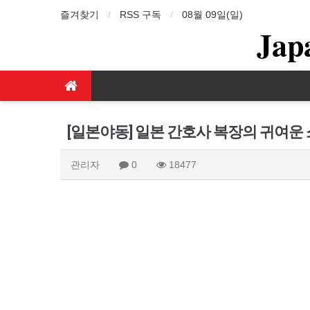
즐겨찾기
RSS 구독
08월 09일(일)
Jap
[일본야동] 일본 간호사 복장의 귀여운
관리자
0
18477