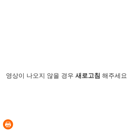
영상이 나오지 않을 경우
새로고침
해주세요