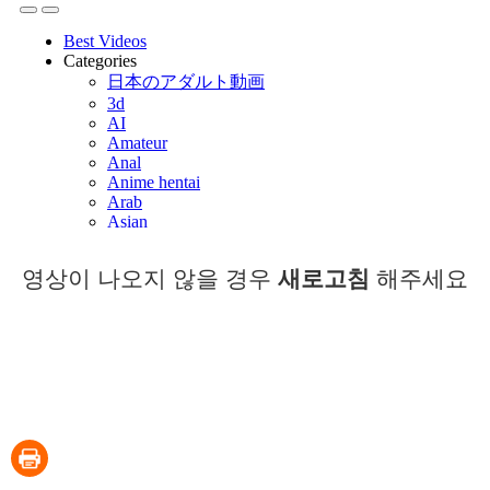
영상이 나오지 않을 경우
새로고침
해주세요