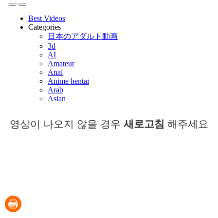
영상이 나오지 않을 경우
새로고침
해주세요