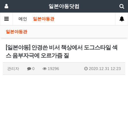
일본야동닷컴
메인
일본야동관
일본야동관
[일본야동] 안경쓴 비서 책상에서 도그스타일 섹
스 음부자극에 오르가즘 질
관리자
0
19296
2020.12.31 12:23