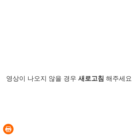
영상이 나오지 않을 경우
새로고침
해주세요