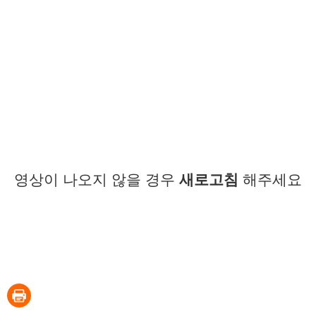
영상이 나오지 않을 경우
새로고침
해주세요