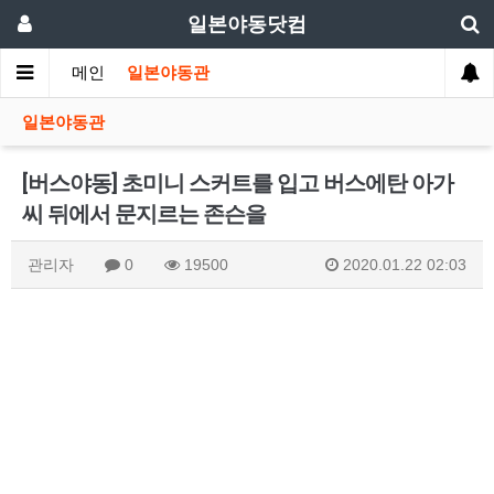
일본야동닷컴
메인
일본야동관
일본야동관
[버스야동] 초미니 스커트를 입고 버스에탄 아가
씨 뒤에서 문지르는 존슨을
관리자
0
19500
2020.01.22 02:03