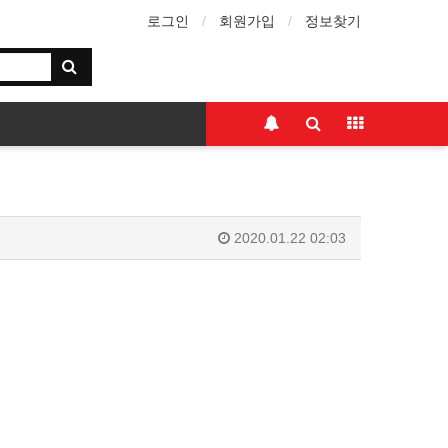
로그인
회원가입
정보찾기
2020.01.22 02:03