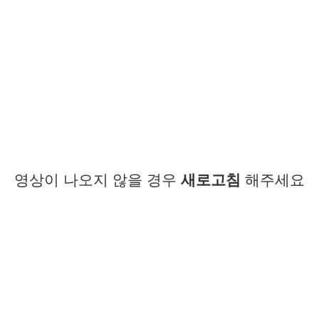
영상이 나오지 않을 경우
새로고침
해주세요