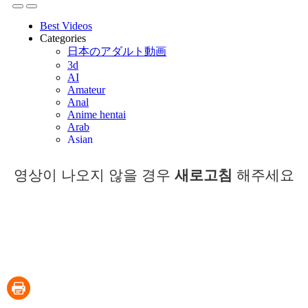
영상이 나오지 않을 경우
새로고침
해주세요