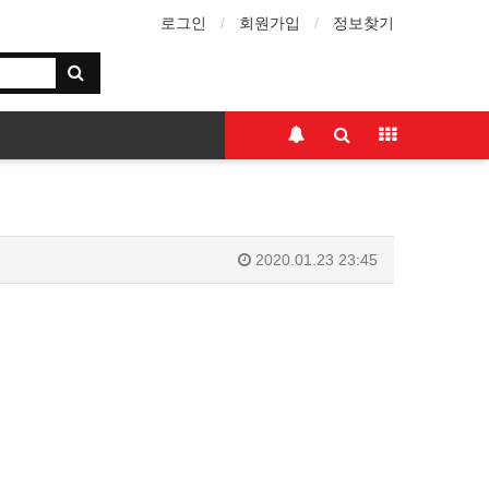
로그인
회원가입
정보찾기
2020.01.23 23:45