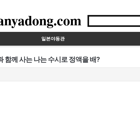
anyadong.com
일본야동관
 함께 사는 나는 수시로 정액을 배?