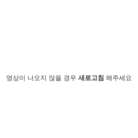
영상이 나오지 않을 경우
새로고침
해주세요