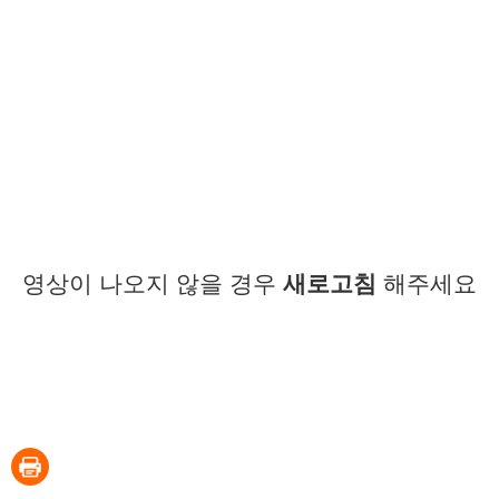
영상이 나오지 않을 경우
새로고침
해주세요