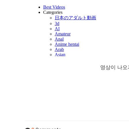
영상이 나오