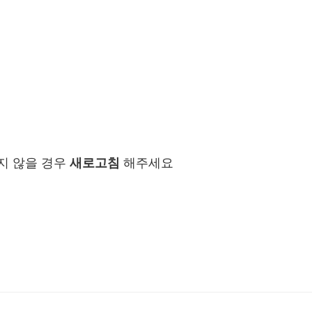
지 않을 경우
새로고침
해주세요