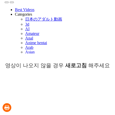
영상이 나오지 않을 경우
새로고침
해주세요