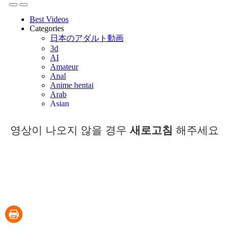
영상이 나오지 않을 경우
새로고침
해주세요