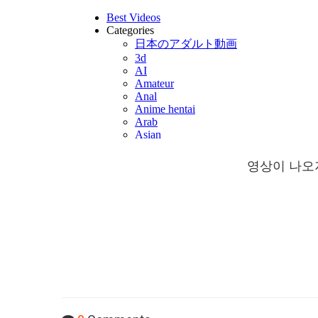
영상이 나오