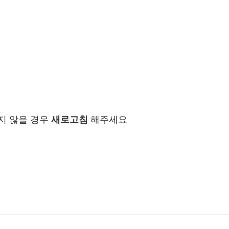
지 않을 경우
새로고침
해주세요