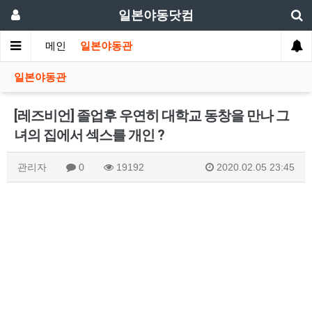
일본야동닷컴
메인
일본야동관
일본야동관
[레즈비언] 졸업후 우연히 대학교 동창을 만나 그
녀의 집에서 섹스를 개인 ?
관리자
0
19192
2020.02.05 23:45