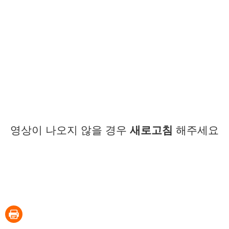
영상이 나오지 않을 경우
새로고침
해주세요