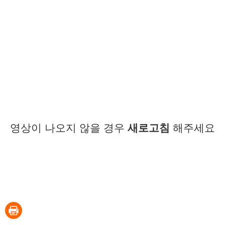
영상이 나오지 않을 경우
새로고침
해주세요