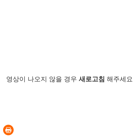
영상이 나오지 않을 경우
새로고침
해주세요