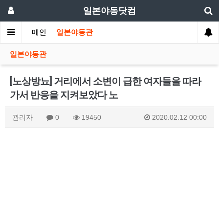
일본야동닷컴
메인
일본야동관
일본야동관
[노상방뇨] 거리에서 소변이 급한 여자들을 따라
가서 반응을 지켜보았다 노
관리자
0
19450
2020.02.12 00:00