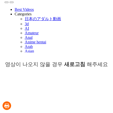
영상이 나오지 않을 경우
새로고침
해주세요