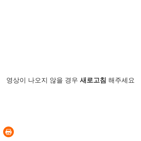
영상이 나오지 않을 경우
새로고침
해주세요