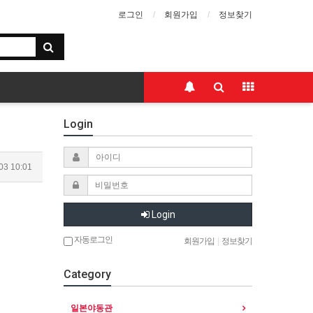
로그인
회원가입
정보찾기
Login
03 10:01
Login
자동로그인
회원가입
|
정보찾기
Category
일본야동관