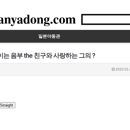
anyadong.com
일본야동관
는 음부 the 친구와 사랑하는 그의 ?
2020.01.