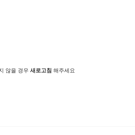
지 않을 경우
새로고침
해주세요