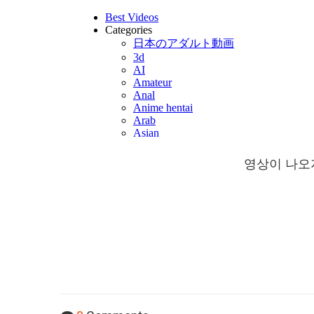
영상이 나오