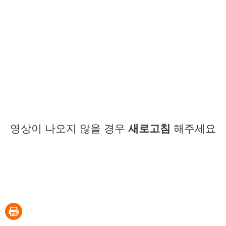
영상이 나오지 않을 경우
새로고침
해주세요