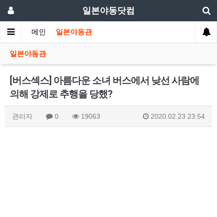
일본야동닷컴
메인
일본야동관
일본야동관
[버스섹스] 아름다운 소녀 버스에서 낮선 사람에
의해 강제로 추행을 당했?
관리자
0
19063
2020.02.23 23:54