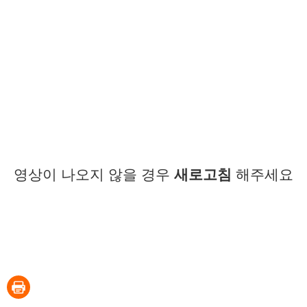
영상이 나오지 않을 경우
새로고침
해주세요