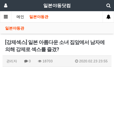
일본야동닷컴
메인
일본야동관
일본야동관
[강제섹스] 일본 아름다운 소녀 집앞에서 남자에
의해 강제로 섹스를 즐겼?
관리자
0
18703
2020.02.23 23:55