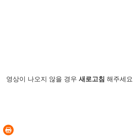
영상이 나오지 않을 경우
새로고침
해주세요