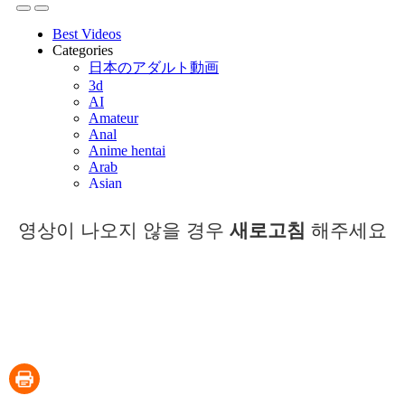
영상이 나오지 않을 경우
새로고침
해주세요