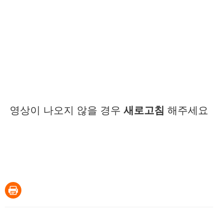
영상이 나오지 않을 경우
새로고침
해주세요