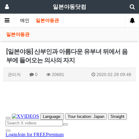
일본야동닷컴
메인
일본야동관
일본야동관
[일본야동] 산부인과 아름다운 유부녀 뒤에서 음
부에 들어오는 의사의 자지
관리자
0
20681
2020.02.28 09:48