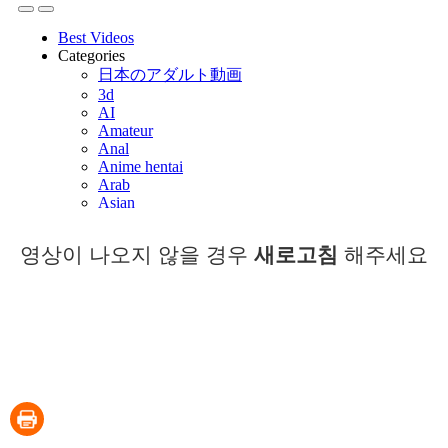
영상이 나오지 않을 경우
새로고침
해주세요