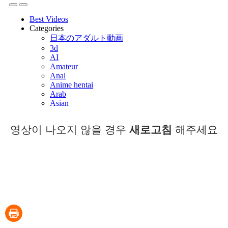
영상이 나오지 않을 경우
새로고침
해주세요