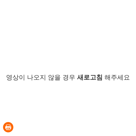
영상이 나오지 않을 경우
새로고침
해주세요